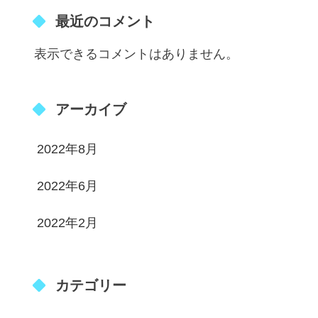
最近のコメント
表示できるコメントはありません。
アーカイブ
2022年8月
2022年6月
2022年2月
カテゴリー