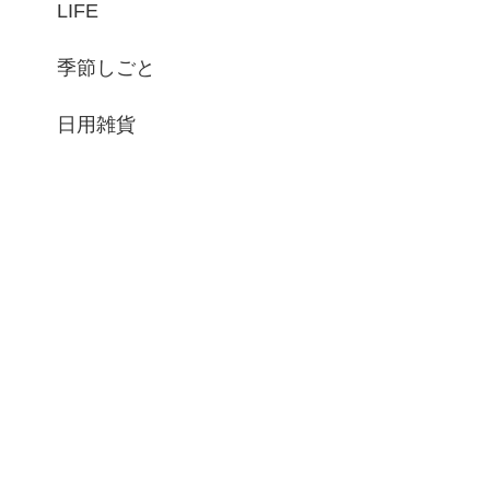
LIFE
季節しごと
日用雑貨