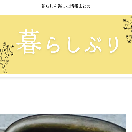
暮らしを楽しむ情報まとめ