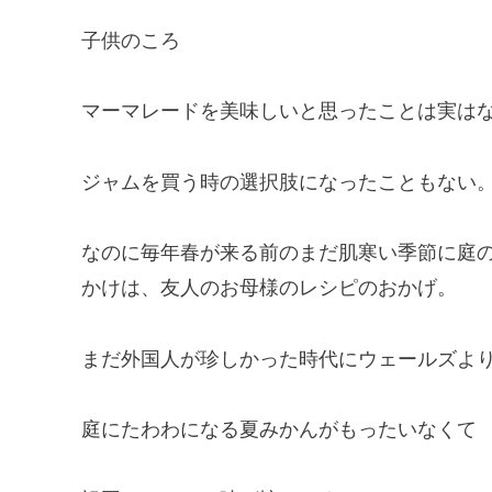
子供のころ
マーマレードを美味しいと思ったことは実は
ジャムを買う時の選択肢になったこともない
なのに毎年春が来る前のまだ肌寒い季節に庭
かけは、友人のお母様のレシピのおかげ。
まだ外国人が珍しかった時代にウェールズより日
庭にたわわになる夏みかんがもったいなくて