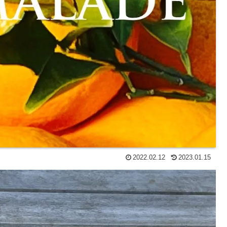
2022.02.12
2023.01.15