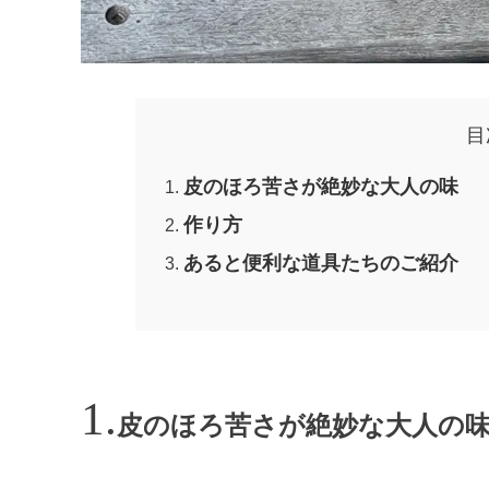
目
皮のほろ苦さが絶妙な大人の味
作り方
あると便利な道具たちのご紹介
皮のほろ苦さが絶妙な大人の