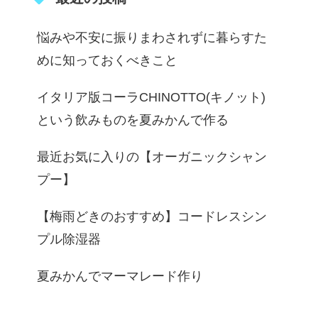
悩みや不安に振りまわされずに暮らすた
めに知っておくべきこと
イタリア版コーラCHINOTTO(キノット)
という飲みものを夏みかんで作る
最近お気に入りの【オーガニックシャン
プー】
【梅雨どきのおすすめ】コードレスシン
プル除湿器
夏みかんでマーマレード作り