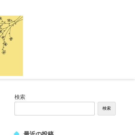
検索
検索
最近の投稿