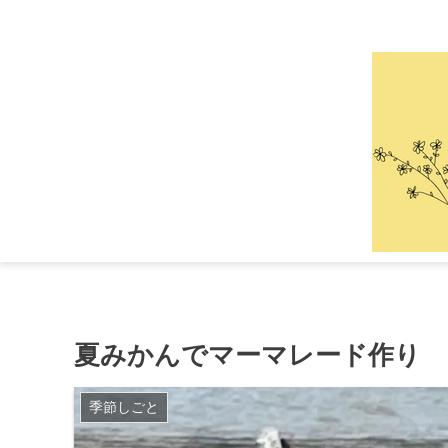
夏みかんでマーマレード作り
季節しごと