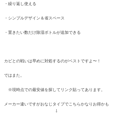
・繰り返し使える
・シンプルデザイン＆省スペース
・置きたい数だけ除湿ボトルが追加できる
カビとの戦いは早めに対処するのがベストですよ〜！
ではまた。
※現時点での最安値を探してリンク貼ってあります。
メーカー違いですがおなじタイプでこちらかなりお得かも
⇩