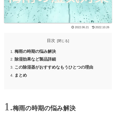
2022.06.21
2022.10.26
目次
梅雨の時期の悩み解決
除湿効果など製品詳細
この除湿器がおすすめなもうひとつの理由
まとめ
梅雨の時期の悩み解決