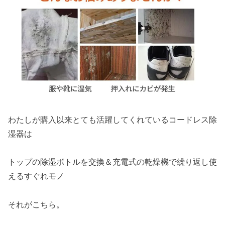
わたしが購入以来とても活躍してくれているコードレス除
湿器は
トップの除湿ボトルを交換＆充電式の乾燥機で繰り返し使
えるすぐれモノ
それがこちら。