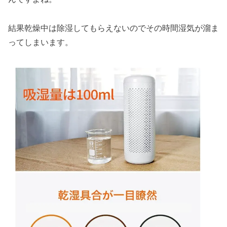
結果乾燥中は除湿してもらえないのでその時間湿気が溜ま
ってしまいます。