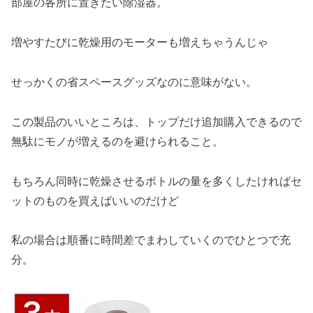
部屋の各所に置きたい除湿器。
増やすたびに乾燥用のモーターも増えちゃうんじゃ
せっかくの省スペースグッズなのに意味がない。
この製品のいいところは、トップだけ追加購入できるので
無駄にモノが増えるのを避けられること。
もちろん同時に乾燥させるボトルの量を多くしたければセ
ットのものを買えばいいのだけど
私の場合は順番に時間差でまわしていくのでひとつで充
分。