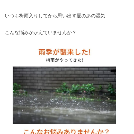
いつも梅雨入りしてから思い出す夏のあの湿気
こんな悩みかかえていませんか？