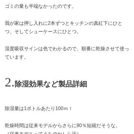
ゴミの量も半端なかったのです。
我が家は押し入れに2本ずつとキッチンの真紅下にひと
つ、そしてシューケースにひとつ。
湿度吸収サインは色でわかるので、順番に乾燥させて使っ
ています。
除湿効果など製品詳細
除湿量は1ボトルあたり100ｍｌ
乾燥時間は従来モデルからさらに80％短縮だそうな。
（従来モデルってうちのかしら汗）