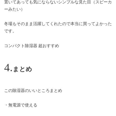
置いてあっても気にならないシンプルな見た目（スピーカ
ーみたい）
冬場もそのまま活躍してくれたので本当に買ってよかった
です。
コンパクト除湿器 超おすすめ
まとめ
この除湿器のいいところまとめ
・無電源で使える