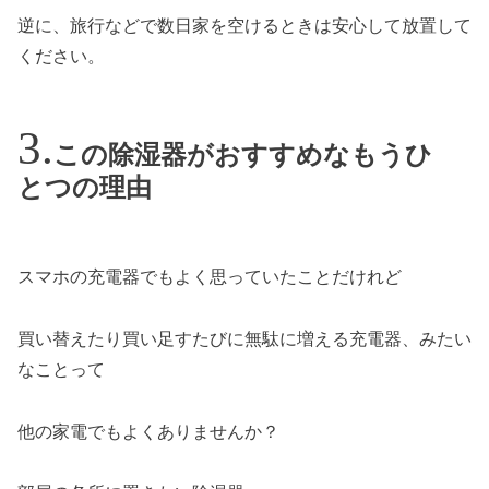
逆に、旅行などで数日家を空けるときは安心して放置して
ください。
この除湿器がおすすめなもうひ
とつの理由
スマホの充電器でもよく思っていたことだけれど
買い替えたり買い足すたびに無駄に増える充電器、みたい
なことって
他の家電でもよくありませんか？