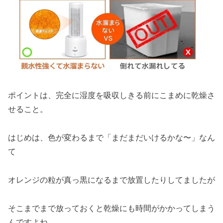
ポイントは、完全に湿度を吸収しきる前にこまめに乾燥さ
せること。
はじめは、色が変わるまで「まだまだいけるかな〜」なん
て
オレンジの粒が真っ黒になるまで放置したりしてましたが
そこまでまで放っておくと乾燥にも時間がかかってしまう
んですよね。