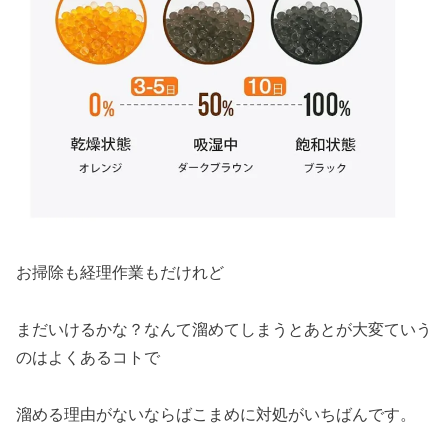
お掃除も経理作業もだけれど
まだいけるかな？なんて溜めてしまうとあとが大変ていう
のはよくあるコトで
溜める理由がないならばこまめに対処がいちばんです。